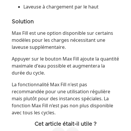
Laveuse à chargement par le haut
Solution
Max Fill est une option disponible sur certains
modèles pour les charges nécessitant une
laveuse supplémentaire.
Appuyer sur le bouton Max Fill ajoute la quantité
maximale d'eau possible et augmentera la
durée du cycle.
La fonctionnalité Max Fill n'est pas
recommandée pour une utilisation régulière
mais plutôt pour des instances spéciales. La
fonction Max Fill n’est pas non plus disponible
avec tous les cycles.
Cet article était-il utile ?