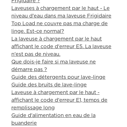
Frigidaire ?
Laveuses à chargement par le haut - Le
niveau d'eau dans ma laveuse Frigidaire
Top Load ne couvre pas ma charge de
linge. Est-ce normal?
La laveuse à chargement par le haut
affichant le code d'erreur E5. La laveuse
n'est pas de niveau.
Que dois-je faire si ma laveuse ne
démarre pas ?
Guide des détergents pour lave-linge
Guide des bruits de lave-linge
Laveuse à chargement par le haut -
affichant le code d'erreur E1, temps de
remplissage long
Guide d'alimentation en eau de la
buanderie