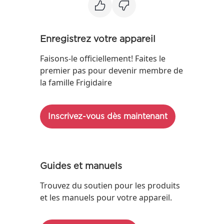
Enregistrez votre appareil
Faisons-le officiellement! Faites le
premier pas pour devenir membre de
la famille Frigidaire
Inscrivez-vous dès maintenant
Guides et manuels
Trouvez du soutien pour les produits
et les manuels pour votre appareil.