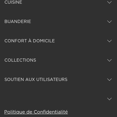
CUISINE
BUANDERIE
CONFORT À DOMICILE
COLLECTIONS
SOUTIEN AUX UTILISATEURS
Politique de Confidentialité