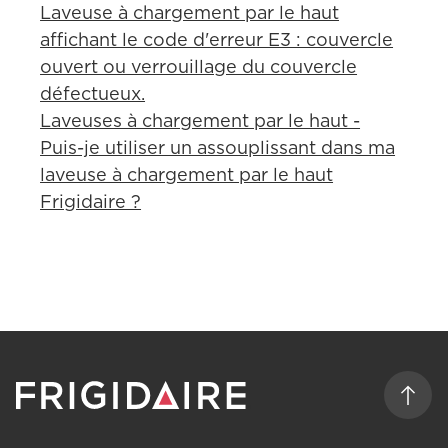
Laveuse à chargement par le haut
affichant le code d'erreur E3 : couvercle
ouvert ou verrouillage du couvercle
défectueux.
Laveuses à chargement par le haut -
Puis-je utiliser un assouplissant dans ma
laveuse à chargement par le haut
Frigidaire ?