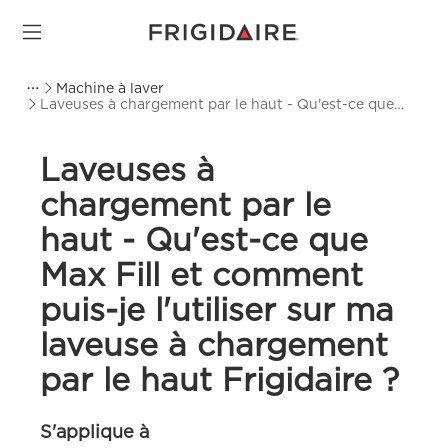
Machine à laver
Laveuses à chargement par le haut - Qu'est-ce que
Max Fill et comment puis-je l'utiliser sur ma laveuse à
chargement par le haut Frigidaire ?
Laveuses à
chargement par le
haut - Qu'est-ce que
Max Fill et comment
puis-je l'utiliser sur ma
laveuse à chargement
par le haut Frigidaire ?
S'applique à