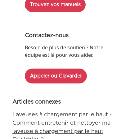
Trouvez vos manuels
Contactez-nous
Besoin de plus de soutien ? Notre
équipe est là pour vous aider.
Appeler ou Clavarder
Articles connexes
Laveuses à chargement par le haut -
Comment entretenir et nettoyer ma
laveuse à chargement par le haut