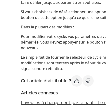
faire défiler jusqu'aux paramètres souhaités.
Si vous choisissez de désélectionner une optio
bouton de cette option jusqu'à ce qu'elle ne soi
Dans la plupart des modèles :
Pour modifier votre cycle, vos paramètres ou vo
démarrée, vous devrez appuyer sur le bouton 
nouveaux.
Le simple fait de tourner le sélecteur de cycle n
modifications sont tentées après le début du cyc
signal sonore retentira.
Cet article était-il utile ?
Articles connexes
Laveuses à chargement par le haut - Le 