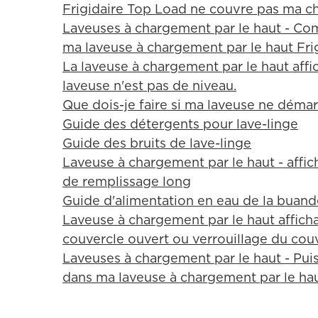
Frigidaire Top Load ne couvre pas ma ch
Laveuses à chargement par le haut - Com
ma laveuse à chargement par le haut Frig
La laveuse à chargement par le haut affic
laveuse n'est pas de niveau.
Que dois-je faire si ma laveuse ne démar
Guide des détergents pour lave-linge
Guide des bruits de lave-linge
Laveuse à chargement par le haut - affic
de remplissage long
Guide d'alimentation en eau de la buand
Laveuse à chargement par le haut afficha
couvercle ouvert ou verrouillage du cou
Laveuses à chargement par le haut - Puis-
dans ma laveuse à chargement par le hau