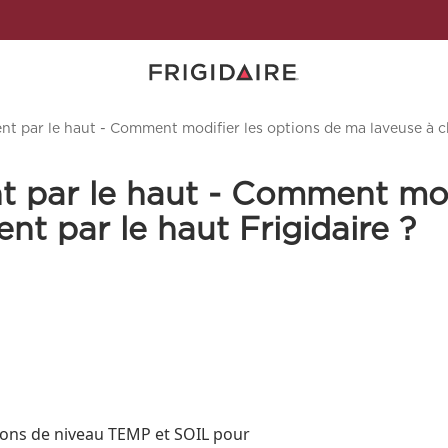
t par le haut - Comment modifier les options de ma laveuse à ch
 par le haut - Comment modi
t par le haut Frigidaire ?
tons de niveau TEMP et SOIL pour