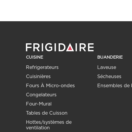
CUISINE
BUANDERIE
Refrigerateurs
Laveuse
Cuisinières
Sécheuses
Fours À Micro-ondes
Ensembles de 
Congelateurs
Four-Mural
Tables de Cuisson
Hottes/systèmes de
ventilation