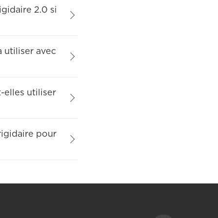
gidaire 2.0 si
utiliser avec
lles utiliser
igidaire pour