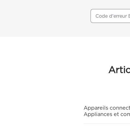
Arti
Appareils connect
Appliances et comm