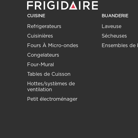
CUISINE
BUANDERIE
Refrigerateurs
Laveuse
Cuisinières
Sécheuses
Fours À Micro-ondes
Ensembles de 
Congelateurs
Four-Mural
Tables de Cuisson
Hottes/systèmes de
ventilation
Petit électroménager