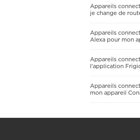
Appareils connecté
je change de rou
Appareils connect
Alexa pour mon a
Appareils connect
l'application Frigi
Appareils connect
mon appareil Co