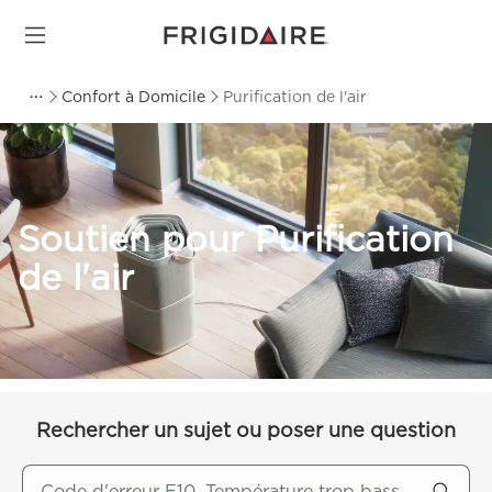
Confort à Domicile
Purification de l'air
Soutien pour Purification
de l'air
Rechercher un sujet ou poser une question