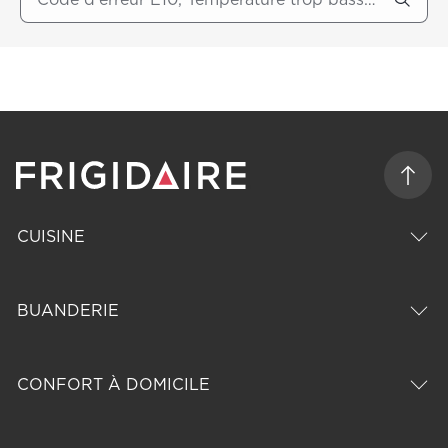
CUISINE
BUANDERIE
CONFORT À DOMICILE