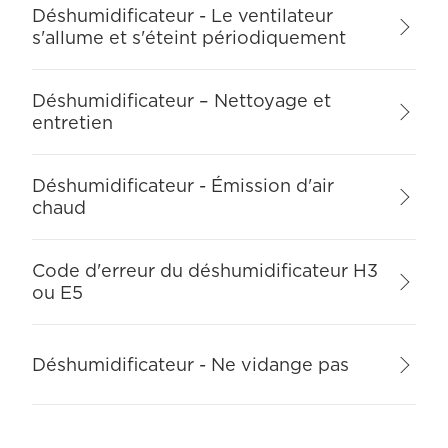
Déshumidificateur - Le ventilateur
s'allume et s'éteint périodiquement
Déshumidificateur – Nettoyage et
entretien
Déshumidificateur - Émission d'air
chaud
Code d'erreur du déshumidificateur H3
ou E5
Déshumidificateur - Ne vidange pas