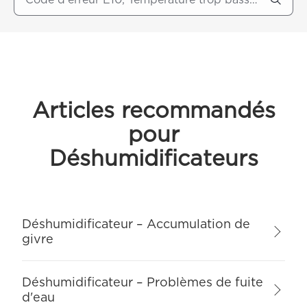
Articles recommandés
pour
Déshumidificateurs
Déshumidificateur – Accumulation de
givre
Déshumidificateur – Problèmes de fuite
d'eau