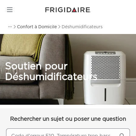
Confort à Domicile
Déshumidificateurs
Soutien pour
Déshumidificateurs
Rechercher un sujet ou poser une question