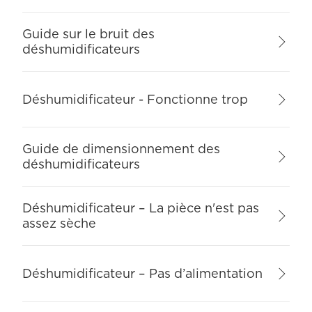
Guide sur le bruit des
déshumidificateurs
Déshumidificateur - Fonctionne trop
Guide de dimensionnement des
déshumidificateurs
Déshumidificateur – La pièce n'est pas
assez sèche
Déshumidificateur – Pas d’alimentation