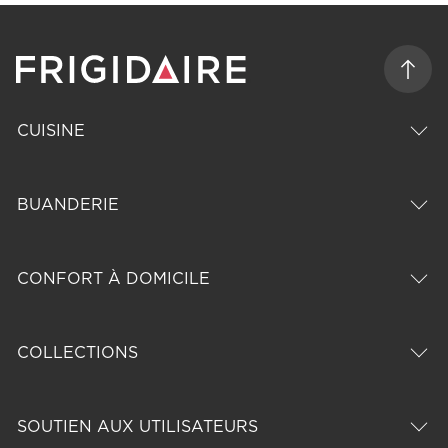
CUISINE
BUANDERIE
CONFORT À DOMICILE
COLLECTIONS
SOUTIEN AUX UTILISATEURS