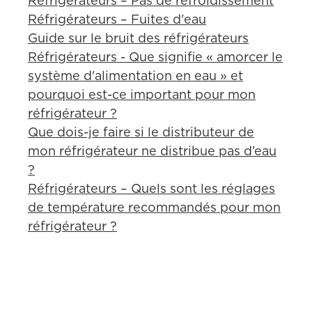
Réfrigérateurs – Pas de refroidissement
Réfrigérateurs – Fuites d'eau
Guide sur le bruit des réfrigérateurs
Réfrigérateurs - Que signifie « amorcer le
système d'alimentation en eau » et
pourquoi est-ce important pour mon
réfrigérateur ?
Que dois-je faire si le distributeur de
mon réfrigérateur ne distribue pas d’eau
?
Réfrigérateurs – Quels sont les réglages
de température recommandés pour mon
réfrigérateur ?