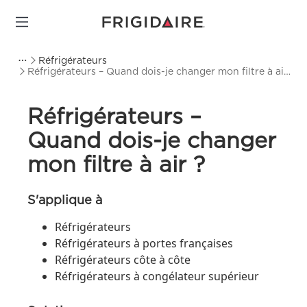
Réfrigérateurs
Réfrigérateurs – Quand dois-je changer mon filtre à air
?
Réfrigérateurs –
Quand dois-je changer
mon filtre à air ?
S'applique à
Réfrigérateurs
Réfrigérateurs à portes françaises
Réfrigérateurs côte à côte
Réfrigérateurs à congélateur supérieur