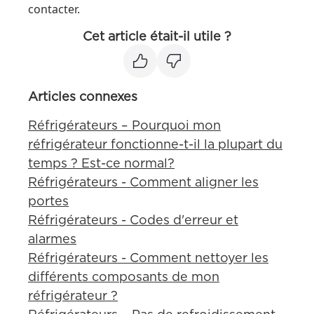
contacter.
Cet article était-il utile ?
Articles connexes
Réfrigérateurs – Pourquoi mon
réfrigérateur fonctionne-t-il la plupart du
temps ? Est-ce normal?
Réfrigérateurs - Comment aligner les
portes
Réfrigérateurs - Codes d'erreur et
alarmes
Réfrigérateurs - Comment nettoyer les
différents composants de mon
réfrigérateur ?