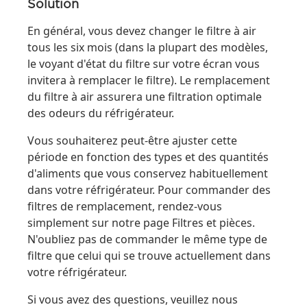
Solution
En général, vous devez changer le filtre à air
tous les six mois (dans la plupart des modèles,
le voyant d'état du filtre sur votre écran vous
invitera à remplacer le filtre). Le remplacement
du filtre à air assurera une filtration optimale
des odeurs du réfrigérateur.
Vous souhaiterez peut-être ajuster cette
période en fonction des types et des quantités
d'aliments que vous conservez habituellement
dans votre réfrigérateur. Pour commander des
filtres de remplacement, rendez-vous
simplement sur notre page Filtres et pièces.
N'oubliez pas de commander le même type de
filtre que celui qui se trouve actuellement dans
votre réfrigérateur.
Si vous avez des questions, veuillez nous