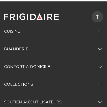
CUISINE
BUANDERIE
CONFORT À DOMICILE
COLLECTIONS
SOUTIEN AUX UTILISATEURS