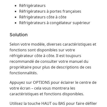
Réfrigérateurs
Réfrigérateurs à portes françaises
Réfrigérateurs côte à côte
Réfrigérateurs à congélateur supérieur
Solution
Selon votre modèle, diverses caractéristiques et
fonctions sont disponibles sur votre
réfrigérateur côte à côte. Il est toujours
recommandé de consulter votre manuel du
propriétaire pour plus de descriptions de ces
fonctionnalités.
Appuyez sur OPTIONS pour éclairer le centre de
votre écran – cela vous montrera les
caractéristiques et fonctions disponibles.
Utilisez la touche HAUT ou BAS pour faire défiler