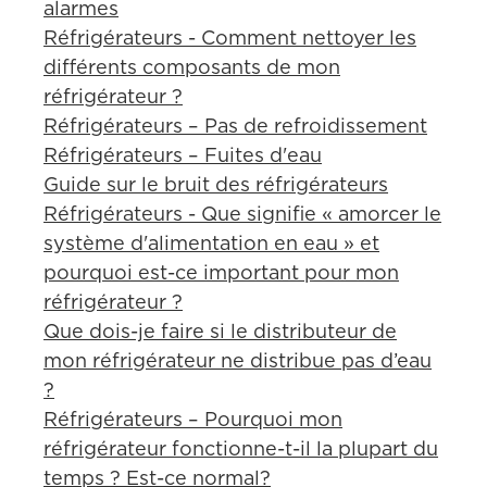
alarmes
Réfrigérateurs - Comment nettoyer les
différents composants de mon
réfrigérateur ?
Réfrigérateurs – Pas de refroidissement
Réfrigérateurs – Fuites d'eau
Guide sur le bruit des réfrigérateurs
Réfrigérateurs - Que signifie « amorcer le
système d'alimentation en eau » et
pourquoi est-ce important pour mon
réfrigérateur ?
Que dois-je faire si le distributeur de
mon réfrigérateur ne distribue pas d’eau
?
Réfrigérateurs – Pourquoi mon
réfrigérateur fonctionne-t-il la plupart du
temps ? Est-ce normal?