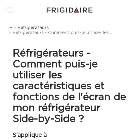
Réfrigérateurs
Réfrigérateurs - Comment puis-je utiliser les
caractéristiques et fonctions de l'écran de mon
réfrigérateur Side-by-Side ?
Réfrigérateurs -
Comment puis-je
utiliser les
caractéristiques et
fonctions de l'écran de
mon réfrigérateur
Side-by-Side ?
S'applique à