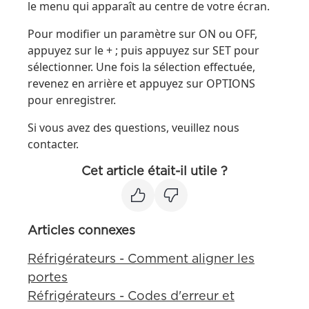
le menu qui apparaît au centre de votre écran.
Pour modifier un paramètre sur ON ou OFF,
appuyez sur le + ; puis appuyez sur SET pour
sélectionner. Une fois la sélection effectuée,
revenez en arrière et appuyez sur OPTIONS
pour enregistrer.
Si vous avez des questions, veuillez nous
contacter.
Cet article était-il utile ?
Articles connexes
Réfrigérateurs - Comment aligner les
portes
Réfrigérateurs - Codes d'erreur et