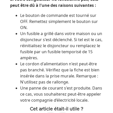
peut être dû à l'une des raisons suivantes :
Le bouton de commande est tourné sur
OFF. Remettez simplement le bouton sur
ON.
Un fusible a grillé dans votre maison ou un
disjoncteur s'est déclenché. Si tel est le cas,
réinitialisez le disjoncteur ou remplacez le
fusible par un fusible temporisé de 15
ampères.
Le cordon d'alimentation n'est peut-être
pas branché. Vérifiez que la fiche est bien
insérée dans la prise murale. Remarque :
N'utilisez pas de rallonge.
Une panne de courant s'est produite. Dans
ce cas, vous souhaiterez peut-être appeler
votre compagnie d’électricité locale.
Cet article était-il utile ?