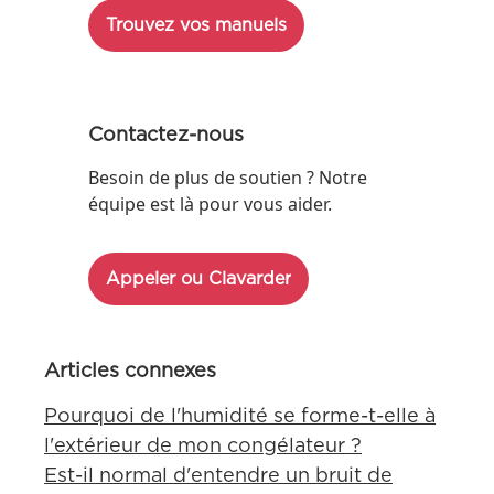
Trouvez vos manuels
Contactez-nous
Besoin de plus de soutien ? Notre
équipe est là pour vous aider.
Appeler ou Clavarder
Articles connexes
Pourquoi de l'humidité se forme-t-elle à
l'extérieur de mon congélateur ?
Est-il normal d'entendre un bruit de