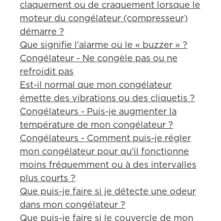
claquement ou de craquement lorsque le
moteur du congélateur (compresseur)
démarre ?
Que signifie l'alarme ou le « buzzer » ?
Congélateur - Ne congèle pas ou ne
refroidit pas
Est-il normal que mon congélateur
émette des vibrations ou des cliquetis ?
Congélateurs - Puis-je augmenter la
température de mon congélateur ?
Congélateurs - Comment puis-je régler
mon congélateur pour qu'il fonctionne
moins fréquemment ou à des intervalles
plus courts ?
Que puis-je faire si je détecte une odeur
dans mon congélateur ?
Que puis-je faire si le couvercle de mon