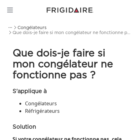
Congélateurs
Que dois-je faire si mon congélateur ne fonctionne pas
?
Que dois-je faire si
mon congélateur ne
fonctionne pas ?
S'applique à
Congélateurs
Réfrigérateurs
Solution
Si votre congélateur ne fonctionne pas, cela