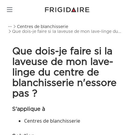
Centres de blanchisserie
Que dois-je faire si la laveuse de mon lave-linge du
centre de blanchisserie n'essore pas ?
Que dois-je faire si la
laveuse de mon lave-
linge du centre de
blanchisserie n'essore
pas ?
S'applique à
Centres de blanchisserie