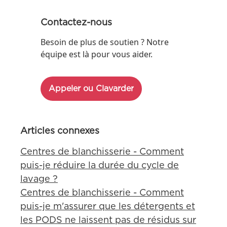
Contactez-nous
Besoin de plus de soutien ? Notre
équipe est là pour vous aider.
Appeler ou Clavarder
Articles connexes
Centres de blanchisserie - Comment
puis-je réduire la durée du cycle de
lavage ?
Centres de blanchisserie - Comment
puis-je m'assurer que les détergents et
les PODS ne laissent pas de résidus sur