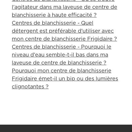
l'agitateur dans ma laveuse de centre de
blanchisserie à haute efficacité ?
Centres de blanchisserie - Quel
détergent est préférable d'utiliser avec
mon centre de blanchisserie Frigidaire ?
Centres de blanchisserie - Pourquoi le
niveau d'eau semble-t-il bas dans ma
laveuse de centre de blanchisserie ?
Pourquoi mon centre de blanchisserie
Frigidaire émet-il un bip ou des lumières
clignotantes ?