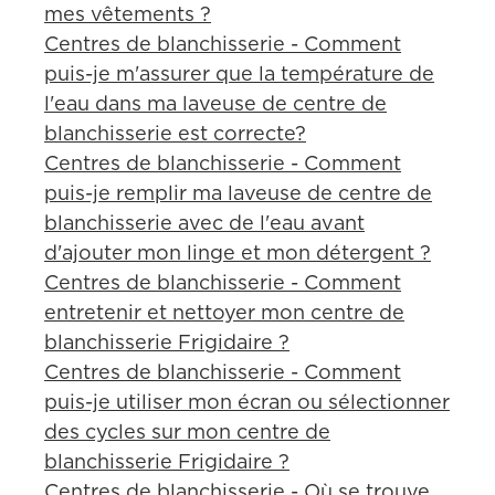
mes vêtements ?
Centres de blanchisserie - Comment
puis-je m'assurer que la température de
l'eau dans ma laveuse de centre de
blanchisserie est correcte?
Centres de blanchisserie - Comment
puis-je remplir ma laveuse de centre de
blanchisserie avec de l'eau avant
d'ajouter mon linge et mon détergent ?
Centres de blanchisserie - Comment
entretenir et nettoyer mon centre de
blanchisserie Frigidaire ?
Centres de blanchisserie - Comment
puis-je utiliser mon écran ou sélectionner
des cycles sur mon centre de
blanchisserie Frigidaire ?
Centres de blanchisserie - Où se trouve