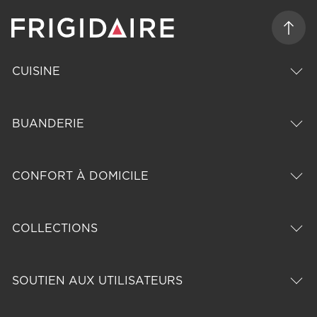
CUISINE
BUANDERIE
CONFORT À DOMICILE
COLLECTIONS
SOUTIEN AUX UTILISATEURS