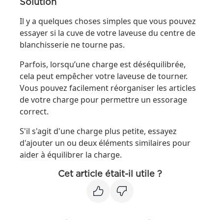
Solution
Il y a quelques choses simples que vous pouvez
essayer si la cuve de votre laveuse du centre de
blanchisserie ne tourne pas.
Parfois, lorsqu’une charge est déséquilibrée,
cela peut empêcher votre laveuse de tourner.
Vous pouvez facilement réorganiser les articles
de votre charge pour permettre un essorage
correct.
S'il s'agit d'une charge plus petite, essayez
d'ajouter un ou deux éléments similaires pour
aider à équilibrer la charge.
Cet article était-il utile ?