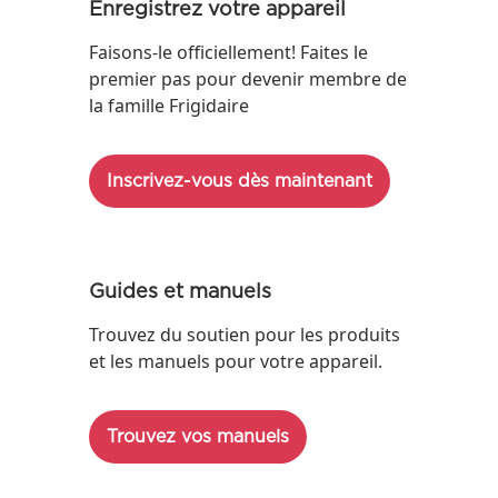
Enregistrez votre appareil
Faisons-le officiellement! Faites le
premier pas pour devenir membre de
la famille Frigidaire
Inscrivez-vous dès maintenant
Guides et manuels
Trouvez du soutien pour les produits
et les manuels pour votre appareil.
Trouvez vos manuels