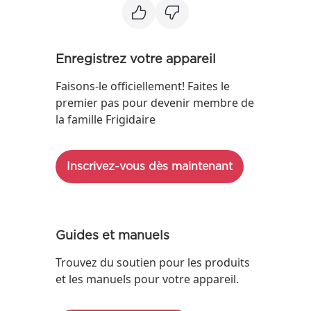
Enregistrez votre appareil
Faisons-le officiellement! Faites le
premier pas pour devenir membre de
la famille Frigidaire
Inscrivez-vous dès maintenant
Guides et manuels
Trouvez du soutien pour les produits
et les manuels pour votre appareil.