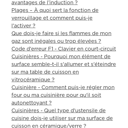
avantages de l’induction ?
Plages – À quoi sert la fonction de
verrouillage et comment puis-je
l'activer ?
Que dois-je faire si les flammes de mon
gaz sont inégales ou trop élevées ?
Code d'erreur F1 - Clavier en court-circuit
Cuisinières - Pourquoi mon élément de
surface semble-t-il s'allumer et s'éteindre
sur ma table de cuisson en
vitrocéramique ?
Cuisinière - Comment puis-je régler mon
four ou ma cuisinière pour qu'il soit
autonettoyant ?
Cuisinières - Quel type d'ustensile de
cuisine dois-je utiliser sur ma surface de
cuisson en céramique/verre ?