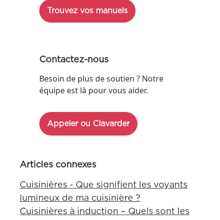
Trouvez vos manuels
Contactez-nous
Besoin de plus de soutien ? Notre
équipe est là pour vous aider.
Appeler ou Clavarder
Articles connexes
Cuisinières - Que signifient les voyants
lumineux de ma cuisinière ?
Cuisinières à induction – Quels sont les