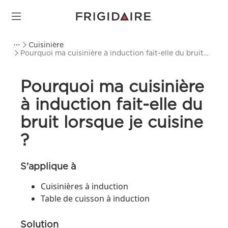
Cuisinière
Pourquoi ma cuisinière à induction fait-elle du bruit
lorsque je cuisine ?
Pourquoi ma cuisinière
à induction fait-elle du
bruit lorsque je cuisine
?
S'applique à
Cuisinières à induction
Table de cuisson à induction
Solution