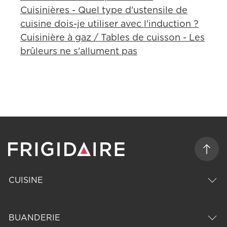
Cuisinières - Quel type d'ustensile de
cuisine dois-je utiliser avec l'induction ?
Cuisinière à gaz / Tables de cuisson - Les
brûleurs ne s'allument pas
CUISINE
BUANDERIE