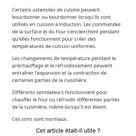
Certains ustensiles de cuisine peuvent
bourdonner ou bourdonner lorsqu'ils sont
utilisés en cuisson à induction. Les commandes
de la surface et du four s'enclenchent pendant
qu'elles fonctionnent pour créer des
températures de cuisson uniformes.
Les changements de température pendant le
préchauffage et le refroidissement peuvent
entraîner l'expansion et la contraction de
certaines parties de la cuisinière.
Différents ventilateurs fonctionnent pour
chauffer le four ou refroidir différentes parties
de la cuisinière, même lorsqu'il est éteint.
Ces sons sont normaux.
Cet article était-il utile ?