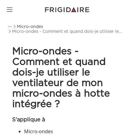
Micro-ondes
Micro-ondes - Comment et quand dois-je utiliser le
ventilateur de mon micro-ondes à hotte intégrée ?
Micro-ondes -
Comment et quand
dois-je utiliser le
ventilateur de mon
micro-ondes à hotte
intégrée ?
S'applique à
Micro-ondes