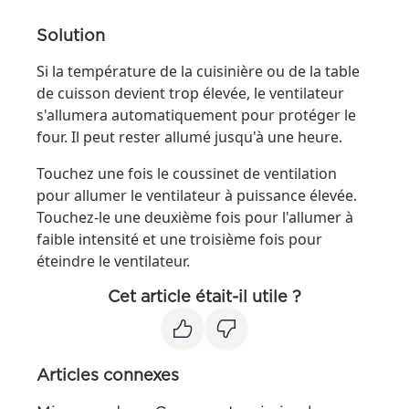
Solution
Si la température de la cuisinière ou de la table
de cuisson devient trop élevée, le ventilateur
s'allumera automatiquement pour protéger le
four. Il peut rester allumé jusqu'à une heure.
Touchez une fois le coussinet de ventilation
pour allumer le ventilateur à puissance élevée.
Touchez-le une deuxième fois pour l'allumer à
faible intensité et une troisième fois pour
éteindre le ventilateur.
Cet article était-il utile ?
Articles connexes