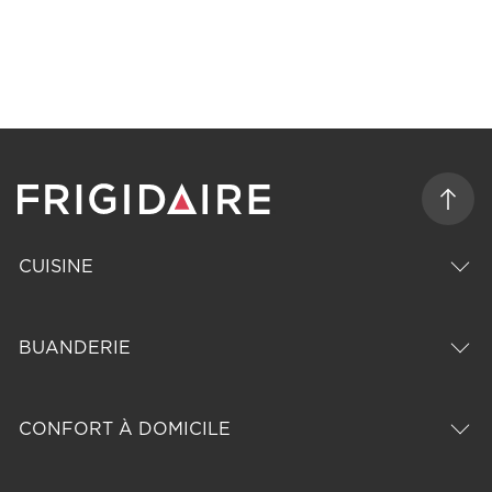
CUISINE
BUANDERIE
CONFORT À DOMICILE