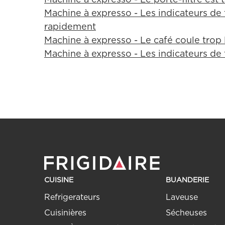
Machine à expresso - Les indicateurs de 
rapidement
Machine à expresso - Le café coule trop
Machine à expresso - Les indicateurs de
CUISINE
BUANDERIE
Refrigerateurs
Laveuse
Cuisinières
Sécheuses