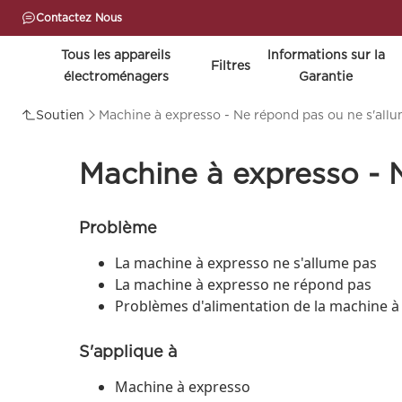
Contactez Nous
Tous les appareils
lnformations sur la
Filtres
électroménagers
Garantie
Soutien
Machine à expresso - Ne répond pas ou ne s'all
Machine à expresso - 
Problème
La machine à expresso ne s'allume pas
La machine à expresso ne répond pas
Problèmes d'alimentation de la machine à
S'applique à
Machine à expresso