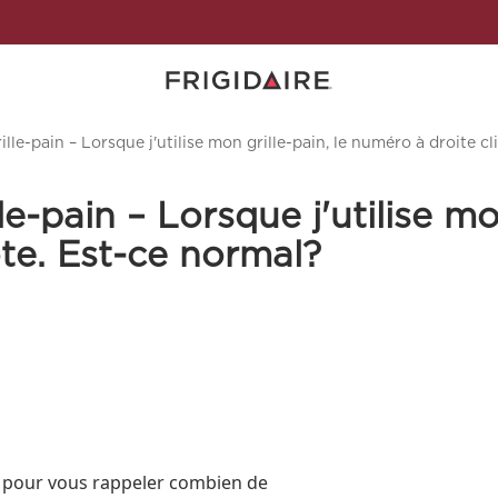
rille-pain – Lorsque j'utilise mon grille-pain, le numéro à droite 
lle-pain – Lorsque j'utilise mo
te. Est-ce normal?
t pour vous rappeler combien de