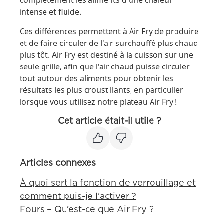
complètement les aliments d'une chaleur
intense et fluide.
Ces différences permettent à Air Fry de produire
et de faire circuler de l'air surchauffé plus chaud
plus tôt. Air Fry est destiné à la cuisson sur une
seule grille, afin que l'air chaud puisse circuler
tout autour des aliments pour obtenir les
résultats les plus croustillants, en particulier
lorsque vous utilisez notre plateau Air Fry !
Cet article était-il utile ?
Articles connexes
À quoi sert la fonction de verrouillage et
comment puis-je l'activer ?
Fours – Qu’est-ce que Air Fry ?