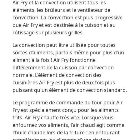
Air Fry et la convection utilisent tous les
éléments, les brûleurs et le ventilateur de
convection. La convection est plus progressive
que Air Fry et est destinée à la cuisson et au
rôtissage sur plusieurs grilles.
La convection peut être utilisée pour toutes
sortes d’aliments, parfois même pour plus d’un
aliment à la fois ! Air Fry fonctionne
différemment de la cuisson par convection
normale. L'élément de convection des
cuisinières Air Fry est plus de deux fois plus
puissant qu'un élément de convection standard.
Le programme de commande du four pour Air
Fry est spécialement conçu pour les aliments
frits. Air Fry chauffe très vite. Lorsque vous
enfournez vos aliments, l'air chaud agit comme
l'huile chaude lors de la friture : en entourant