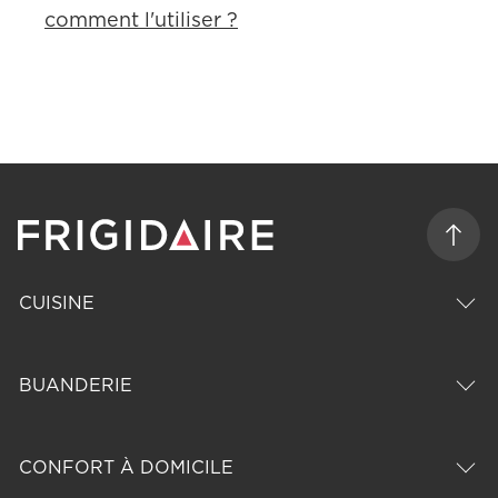
comment l'utiliser ?
CUISINE
BUANDERIE
CONFORT À DOMICILE