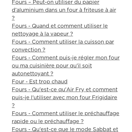
Fours – Peut-on utiliser du papier
d’aluminium dans un four à friteuse à air
?
Fours - Quand et comment utiliser le
nettoyage à la vapeur ?
Fours - Comment utiliser la cuisson par
convection ?
Fours - Comment puis-je régler mon four
ou ma cuisinière pour qu'il soit
autonettoyant ?
Four - Est trop chaud
Fours - Qu'est-ce qu'Air Fry et comment
puis-je l'utiliser avec mon four Frigidaire
?
Fours - Comment utiliser le préchauffage
rapide ou le préchauffage ?
Fours - Qu'est-ce que le mode Sabbat et