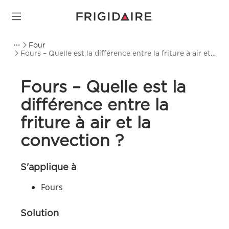
Four
Fours – Quelle est la différence entre la friture à air et
la convection ?
Fours – Quelle est la
différence entre la
friture à air et la
convection ?
S'applique à
Fours
Solution