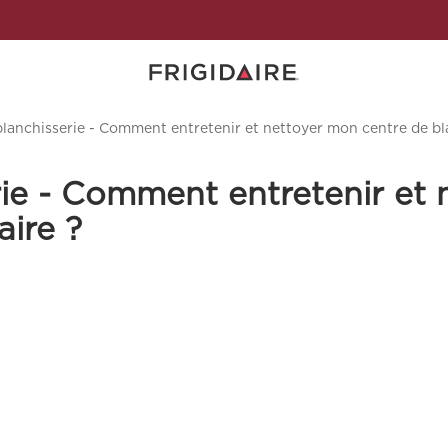
lanchisserie - Comment entretenir et nettoyer mon centre de bla
rie - Comment entretenir et
aire ?