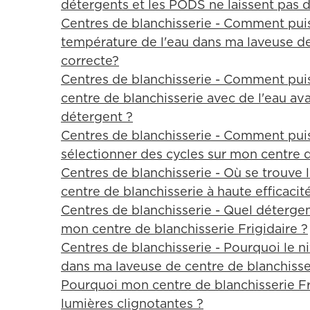
détergents et les PODS ne laissent pas 
Centres de blanchisserie - Comment puis
température de l'eau dans ma laveuse de
correcte?
Centres de blanchisserie - Comment puis
centre de blanchisserie avec de l'eau av
détergent ?
Centres de blanchisserie - Comment puis
sélectionner des cycles sur mon centre d
Centres de blanchisserie - Où se trouve 
centre de blanchisserie à haute efficacit
Centres de blanchisserie - Quel détergent
mon centre de blanchisserie Frigidaire ?
Centres de blanchisserie - Pourquoi le n
dans ma laveuse de centre de blanchisse
Pourquoi mon centre de blanchisserie Fr
lumières clignotantes ?