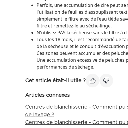
Parfois, une accumulation de cire peut se f
l'utilisation de feuilles d'assouplissant tex
simplement le filtre avec de l’eau tiède 
filtre et remettez-le au sèche-linge.
N'utilisez PAS la sécheuse sans le filtre à 
Tous les 18 mois, il est recommandé de fair
de la sécheuse et le conduit d'évacuation 
Ces zones peuvent accumuler des peluches 
Une accumulation excessive de peluches p
performances de séchage.
Cet article était-il utile ?
Articles connexes
Centres de blanchisserie - Comment puis
de lavage ?
Centres de blanchisserie - Comment puis