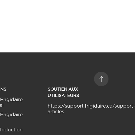
ONS
SOUTIEN AUX
UTILISATEURS
Frigidaire
al
https://support.frigidaire.ca/support
articles
Frigidaire
 Induction