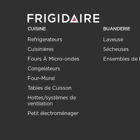
CUISINE
BUANDERIE
Refrigerateurs
Laveuse
Cuisinières
Sécheuses
Fours À Micro-ondes
Ensembles de 
Congelateurs
Four-Mural
Tables de Cuisson
Hottes/systèmes de
ventilation
Petit électroménager