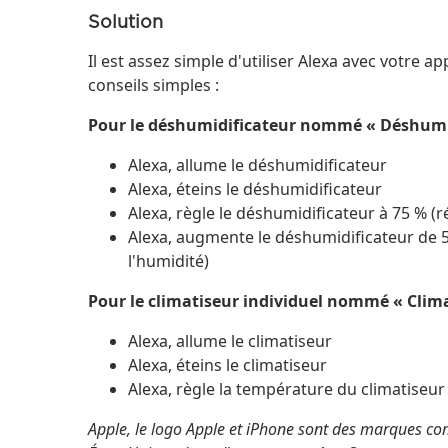
Solution
Il est assez simple d'utiliser Alexa avec votre a
conseils simples :
Pour le déshumidificateur nommé « Déshumid
Alexa, allume le déshumidificateur
Alexa, éteins le déshumidificateur
Alexa, règle le déshumidificateur à 75 % (r
Alexa, augmente le déshumidificateur de 
l'humidité)
Pour le climatiseur individuel nommé « Clima
Alexa, allume le climatiseur
Alexa, éteins le climatiseur
Alexa, règle la température du climatiseur
Apple, le logo Apple et iPhone sont des marques co