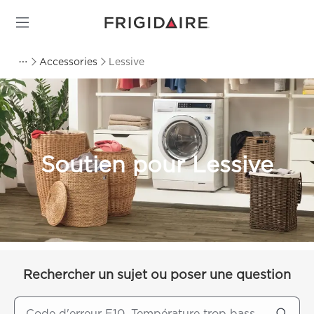
Accessories
Lessive
Soutien pour Lessive
Rechercher un sujet ou poser une question