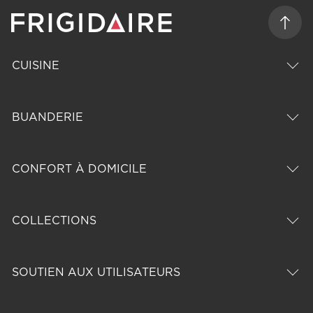
CUISINE
BUANDERIE
CONFORT À DOMICILE
COLLECTIONS
SOUTIEN AUX UTILISATEURS