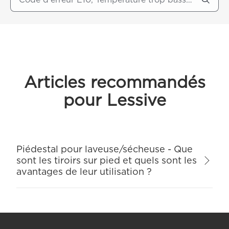
Articles recommandés
pour Lessive
Piédestal pour laveuse/sécheuse - Que
sont les tiroirs sur pied et quels sont les
avantages de leur utilisation ?